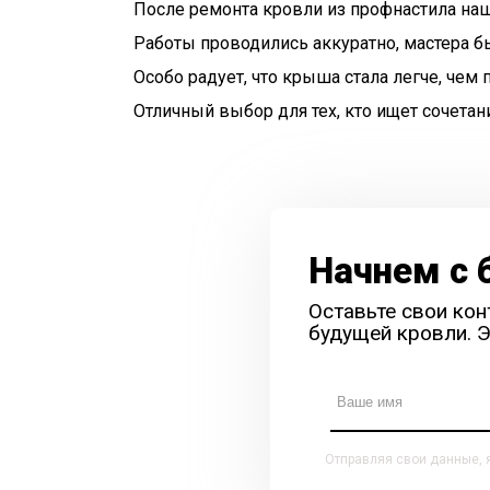
После ремонта кровли из профнастила наш
Работы проводились аккуратно, мастера 
Особо радует, что крыша стала легче, чем
Отличный выбор для тех, кто ищет сочетан
Начнем с 
Оставьте свои кон
будущей кровли. Э
Отправляя свои данные, 