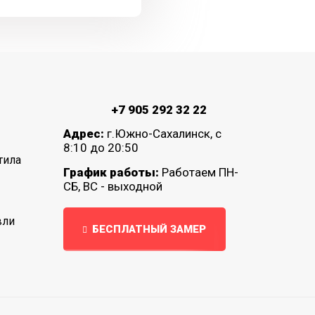
+7 905 292 32 22
Адрес:
г.Южно-Сахалинск, с
8:10 до 20:50
тила
График работы:
Работаем ПН-
СБ, ВС - выходной
вли
БЕСПЛАТНЫЙ ЗАМЕР