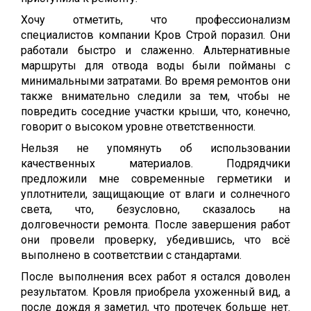
Хочу отметить, что профессионализм
специалистов компании Кров Строй поразил. Они
работали быстро и слаженно. Альтернативные
маршруты для отвода воды были пойманы с
минимальными затратами. Во время ремонтов они
также внимательно следили за тем, чтобы не
повредить соседние участки крыши, что, конечно,
говорит о высоком уровне ответственности.
Нельзя не упомянуть об использовании
качественных материалов. Подрядчики
предложили мне современные герметики и
уплотнители, защищающие от влаги и солнечного
света, что, безусловно, сказалось на
долговечности ремонта. После завершения работ
они провели проверку, убедившись, что всё
выполнено в соответствии с стандартами.
После выполнения всех работ я остался доволен
результатом. Кровля приобрела ухоженный вид, а
после дождя я заметил, что протечек больше нет.