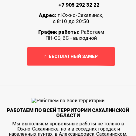
+7 905 292 32 22
Адрес:
г.Южно-Сахалинск,
с 8:10 до 20:50
График работы:
Работаем
ПН-СБ, ВС - выходной
БЕСПЛАТНЫЙ ЗАМЕР
РАБОТАЕМ ПО ВСЕЙ ТЕРРИТОРИИ САХАЛИНСКОЙ
ОБЛАСТИ
Мы выполняем кровельные работы не только в
Южно-Сахалинске, но и в соседних городах и
населенных пунтах: в Александровск-Сахалинском,