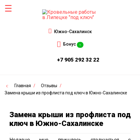
Южно-Сахалинск
Бонус
1
+7 905 292 32 22
Главная
/
Отзывы
/
Замена крыши из профлиста под ключ в Южно-Сахалинске
Замена крыши из профлиста под
ключ в Южно-Сахалинске
Недавно мне пришлось столкнуться с