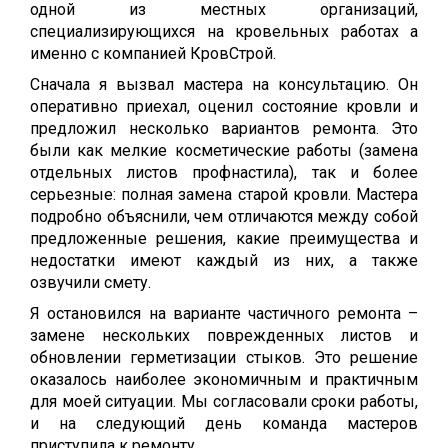
одной из местных организаций,
специализирующихся на кровельных работах а
именно с компанией КровСтрой.
Сначала я вызвал мастера на консультацию. Он
оперативно приехал, оценил состояние кровли и
предложил несколько вариантов ремонта. Это
были как мелкие косметические работы (замена
отдельных листов профнастила), так и более
серьезные: полная замена старой кровли. Мастера
подробно объяснили, чем отличаются между собой
предложенные решения, какие преимущества и
недостатки имеют каждый из них, а также
озвучили смету.
Я остановился на варианте частичного ремонта –
замене нескольких поврежденных листов и
обновлении герметизации стыков. Это решение
оказалось наиболее экономичным и практичным
для моей ситуации. Мы согласовали сроки работы,
и на следующий день команда мастеров
приступила к ремонту.