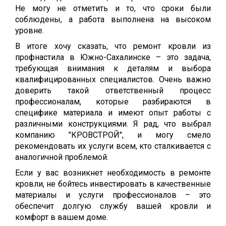
Не могу не отметить и то, что сроки были
соблюдены, а работа выполнена на высоком
уровне.
В итоге хочу сказать, что ремонт кровли из
профнастила в Южно-Сахалинске – это задача,
требующая внимания к деталям и выбора
квалифицированных специалистов. Очень важно
доверить такой ответственный процесс
профессионалам, которые разбираются в
специфике материала и имеют опыт работы с
различными конструкциями. Я рад, что выбрал
компанию "КРОВСТРОЙ", и могу смело
рекомендовать их услуги всем, кто сталкивается с
аналогичной проблемой.
Если у вас возникнет необходимость в ремонте
кровли, не бойтесь инвестировать в качественные
материалы и услуги профессионалов – это
обеспечит долгую службу вашей кровли и
комфорт в вашем доме.