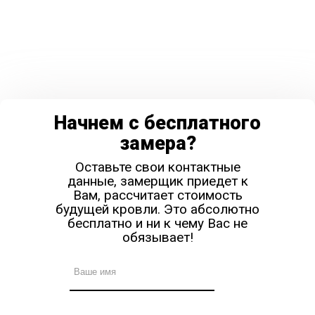
Начнем с бесплатного
замера?
Оставьте свои контактные
данные, замерщик приедет к
Вам, рассчитает стоимость
будущей кровли. Это абсолютно
бесплатно и ни к чему Вас не
обязывает!