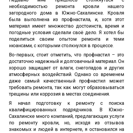
необходимостью ремонта кровли нашего
загородного дома в Южно-Сахалинске. Кровля
была выполнена из профнастила, и, хотя этот
материал имеет множество достоинств, время и
погодные условия сделали своё дело. Я хотел бы
поделиться своим опытом ремонта и теми
нюансами, с которыми столкнулся в процессе.
Во-первых, стоит отметить, что профнастил – это
достаточно надежный и долговечный материал. Он
хорошо защищает от влаги, снегопадов и других
атмосферных воздействий. Однако со временем
даже самый качественный профнастил может
требовать ремонта, так как могут образовываться
трещины или коррозия в местах соединения.
Я начал подготовку к ремонту с поиска
квалифицированных подрядчиков. В Южно-
Сахалинске много компаний, предлагающих услуги
по ремонту кровли, но, исходя из отзывов
знакомых и людей в интернете, я остановился на