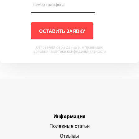
ОСТАВИТЬ ЗАЯВКУ
Отправляя свои данные, я принимаю
условия Политики конфиденциальности
Информация
Полезные статьи
Отзывы